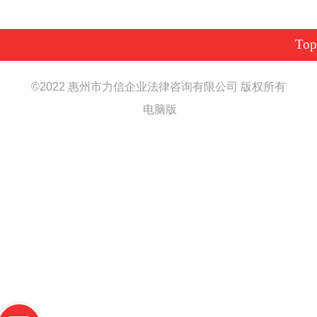
Top
©
2022 惠州市力信企业法律咨询有限公司 版权所有
电脑版