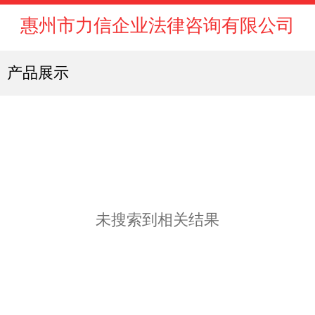
惠州市力信企业法律咨询有限公司
产品展示
未搜索到相关结果