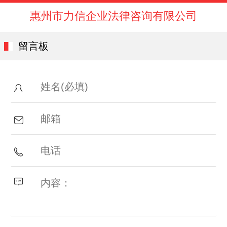
惠州市力信企业法律咨询有限公司
留言板