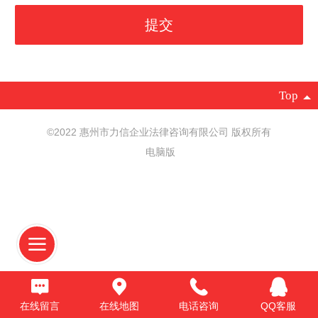
Top
©
2022 惠州市力信企业法律咨询有限公司 版权所有
电脑版
在线留言
在线地图
电话咨询
QQ客服