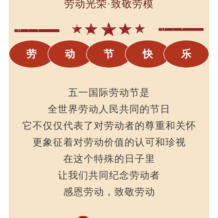
劳动光荣·致敬劳模
劳
动
节
快
乐
五一国际劳动节是
全世界劳动人民共同的节日
它不仅仅代表了对劳动者的尊重和关怀
更象征着对劳动价值的认可和珍视
在这个特殊的日子里
让我们共同纪念劳动者
感恩劳动，致敬劳动