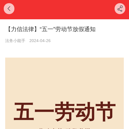
【力信法律】“五一”劳动节放假通知
法务小能手
2024-04-26
五一劳动节