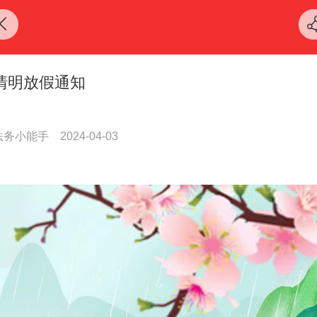
清明放假通知
法务小能手
2024-04-03