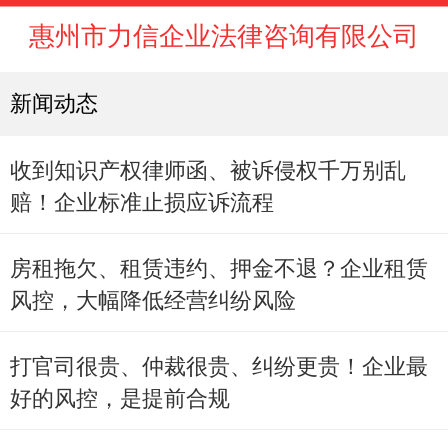
惠州市力信企业法律咨询有限公司
新闻动态
收到知识产权律师函、被诉侵权千万别乱
赔！企业标准止损应诉流程
房租拖欠、租赁违约、押金不退？企业租赁
风控，大幅降低经营纠纷风险
打官司很贵、仲裁很贵、纠纷更贵！企业最
好的风控，是提前合规